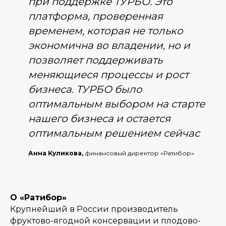
при поддержке ТУРБО. Это
платформа, проверенная
временем, которая не только
экономична во владении, но и
позволяет поддерживать
меняющиеся процессы и рост
бизнеса. ТУРБО было
оптимальным выбором на старте
нашего бизнеса и остается
оптимальным решением сейчас
Анна Куликова,
финансовый директор «Ратибор»
О «Ратибор»
Крупнейший в России производитель
фруктово-ягодной консервации и плодово-