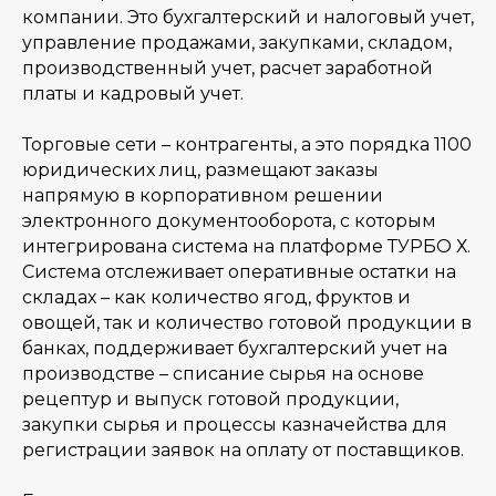
компании. Это бухгалтерский и налоговый учет,
управление продажами, закупками, складом,
производственный учет, расчет заработной
платы и кадровый учет.
Торговые сети – контрагенты, а это порядка 1100
юридических лиц, размещают заказы
напрямую в корпоративном решении
электронного документооборота, с которым
интегрирована система на платформе ТУРБО Х.
Система отслеживает оперативные остатки на
складах – как количество ягод, фруктов и
овощей, так и количество готовой продукции в
банках, поддерживает бухгалтерский учет на
производстве – списание сырья на основе
рецептур и выпуск готовой продукции,
закупки сырья и процессы казначейства для
регистрации заявок на оплату от поставщиков.