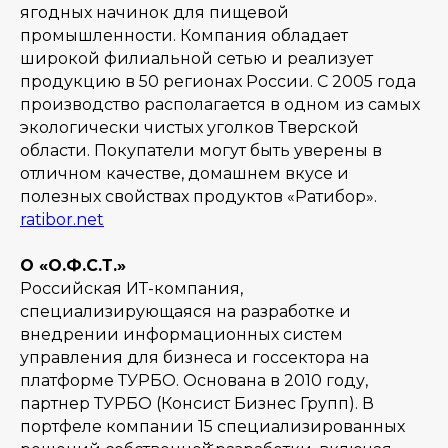
ягодных начинок для пищевой
промышленности. Компания обладает
широкой филиальной сетью и реализует
продукцию в 50 регионах России. С 2005 года
производство располагается в одном из самых
экологически чистых уголков Тверской
области. Покупатели могут быть уверены в
отличном качестве, домашнем вкусе и
полезных свойствах продуктов «Ратибор».
ratibor.net
О «О.Ф.С.Т.»
Российская ИТ-компания,
специализирующаяся на разработке и
внедрении информационных систем
управления для бизнеса и госсектора на
платформе ТУРБО. Основана в 2010 году,
партнер ТУРБО (Консист Бизнес Групп). В
портфеле компании 15 специализированных