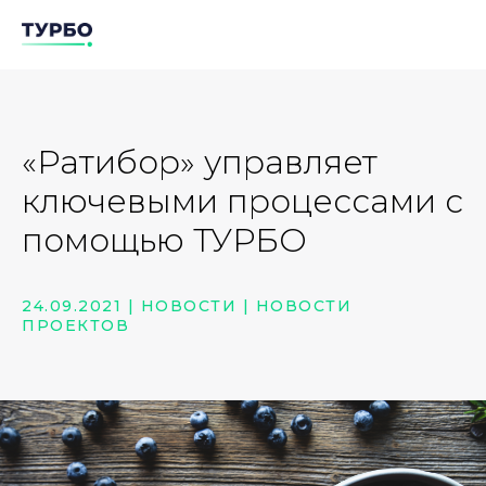
«Ратибор» управляет
ключевыми процессами с
помощью ТУРБО
24.09.2021 | НОВОСТИ | НОВОСТИ
ПРОЕКТОВ