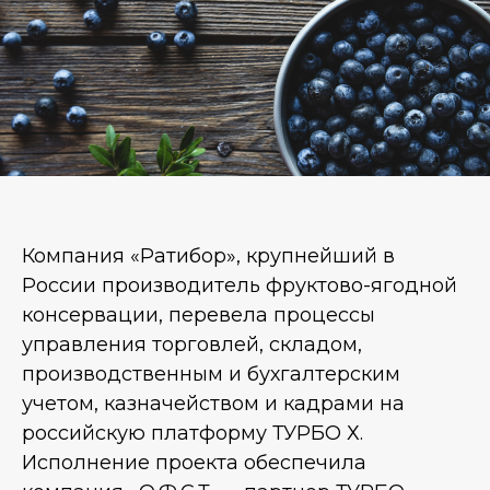
Компания «Ратибор», крупнейший в
России производитель фруктово-ягодной
консервации, перевела процессы
управления торговлей, складом,
производственным и бухгалтерским
учетом, казначейством и кадрами на
российскую платформу ТУРБО Х.
Исполнение проекта обеспечила