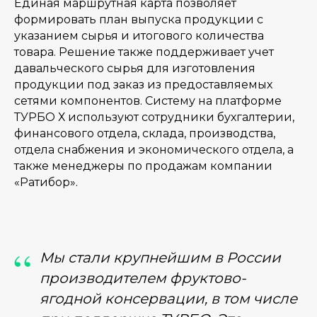
Единая маршрутная карта позволяет
формировать план выпуска продукции с
указанием сырья и итогового количества
товара. Решение также поддерживает учет
давальческого сырья для изготовления
продукции под заказ из предоставляемых
сетями компонентов. Систему на платформе
ТУРБО Х используют сотрудники бухгалтерии,
финансового отдела, склада, производства,
отдела снабжения и экономического отдела, а
также менеджеры по продажам компании
«Ратибор».
“
Мы стали крупнейшим в России
производителем фруктово-
ягодной консервации, в том числе