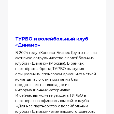
ТУРБО и волейбольный клуб
«Динамо»
В 2024 году «Консист Бизнес Групп» начала
активное сотрудничество с волейбольным
клубом «Динамо» (Москва). В рамках
партнёрства бренд ТУРБО выступил
официальным спонсором домашних матчей
команды, а логотип компании был
представлен на площадке и в
информационных материалах.
И сейчас вы можете увидеть ТУРБО в
партнерах на официальном сайте клуба.
«Для нас партнерство с волейбольным
клубом «Динамо» - знак высокого доверия.