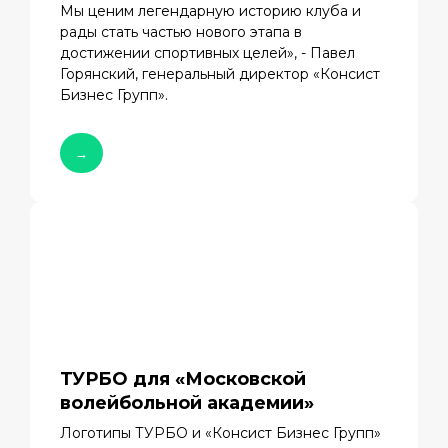
Мы ценим легендарную историю клуба и
рады стать частью нового этапа в
достижении спортивных целей», - Павел
Горянский, генеральный директор «Консист
Бизнес Групп».
→
ТУРБО для «Московской
волейбольной академии»
Логотипы ТУРБО и «Консист Бизнес Групп»