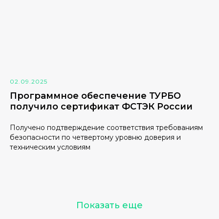
02.09.2025
Программное обеспечение ТУРБО
получило сертификат ФСТЭК России
Получено подтверждение соответствия требованиям
безопасности по четвертому уровню доверия и
техническим условиям
Показать еще