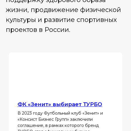
жизни, продвижение физической
культуры и развитие спортивных
проектов в России.
ФК «Зенит» выбирает ТУРБО
В 2023 году Футбольный клуб «Зенит» и
«Консист Бизнес Групп» заключили
соглашение, в рамках которого бренд