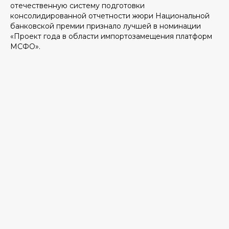
отечественную систему подготовки
консолидированной отчетности жюри Национальной
банковской премии признало лучшей в номинации
«Проект года в области импортозамещения платформ
МСФО».