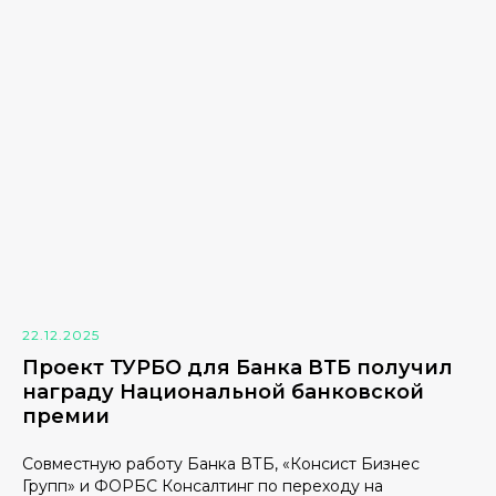
22.12.2025
Проект ТУРБО для Банка ВТБ получил
награду Национальной банковской
премии
Совместную работу Банка ВТБ, «Консист Бизнес
Групп» и ФОРБС Консалтинг по переходу на