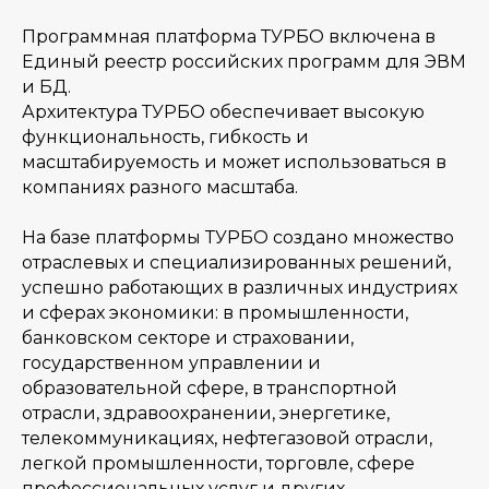
Программная платформа ТУРБО включена в
Единый реестр российских программ для ЭВМ
и БД.
Архитектура ТУРБО обеспечивает высокую
функциональность, гибкость и
масштабируемость и может использоваться в
компаниях разного масштаба.
На базе платформы ТУРБО создано множество
отраслевых и специализированных решений,
успешно работающих в различных индустриях
и сферах экономики: в промышленности,
банковском секторе и страховании,
государственном управлении и
образовательной сфере, в транспортной
отрасли, здравоохранении, энергетике,
телекоммуникациях, нефтегазовой отрасли,
легкой промышленности, торговле, сфере
профессиональных услуг и других.