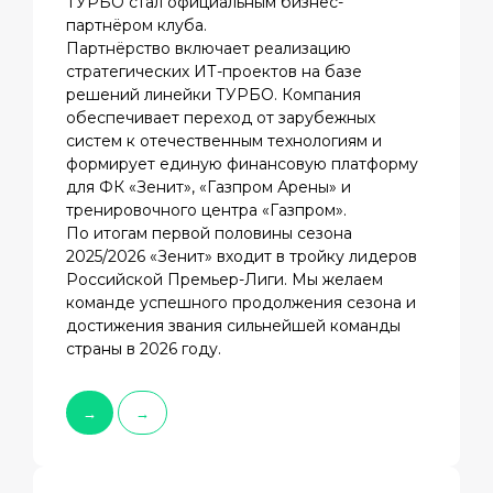
ТУРБО стал официальным бизнес-
партнёром клуба.
Партнёрство включает реализацию
стратегических ИТ-проектов на базе
решений линейки ТУРБО. Компания
обеспечивает переход от зарубежных
систем к отечественным технологиям и
формирует единую финансовую платформу
для ФК «Зенит», «Газпром Арены» и
тренировочного центра «Газпром».
По итогам первой половины сезона
2025/2026 «Зенит» входит в тройку лидеров
Российской Премьер-Лиги. Мы желаем
команде успешного продолжения сезона и
достижения звания сильнейшей команды
страны в 2026 году.
→
→