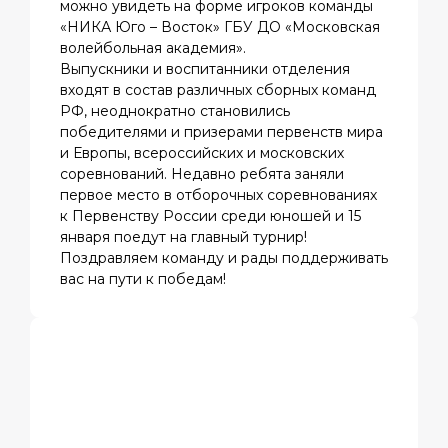
можно увидеть на форме игроков команды
«НИКА Юго – Восток» ГБУ ДО «Московская
волейбольная академия».
Выпускники и воспитанники отделения
входят в состав различных сборных команд
РФ, неоднократно становились
победителями и призерами первенств мира
и Европы, всероссийских и московских
соревнований. Недавно ребята заняли
первое место в отборочных соревнованиях
к Первенству России среди юношей и 15
января поедут на главный турнир!
Поздравляем команду и рады поддерживать
вас на пути к победам!