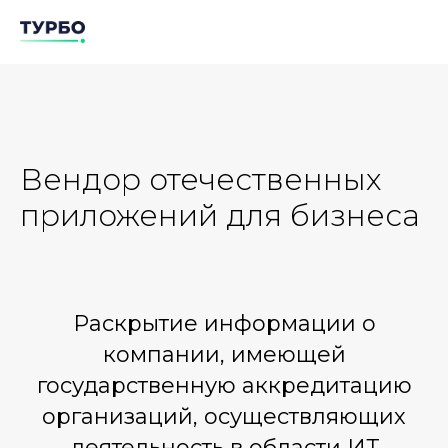
Вендор отечественных
приложений для бизнеса
Раскрытие информации о
компании, имеющей
государственную аккредитацию
организаций, осуществляющих
деятельность в области ИТ