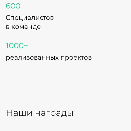
600
Специалистов
в команде
1000+
реализованных проектов
Наши награды