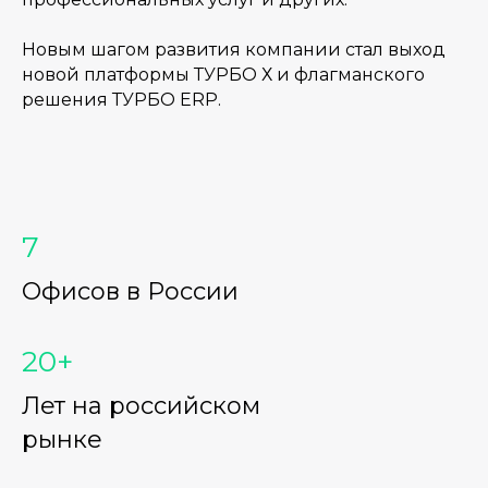
Новым шагом развития компании стал выход
новой платформы ТУРБО Х и флагманского
решения ТУРБО ERP.
7
Офисов в России
20+
Лет на российском
рынке