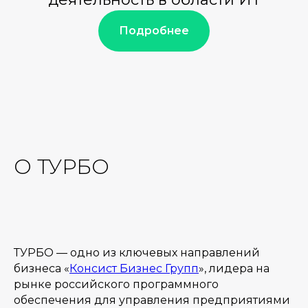
Подробнее
О ТУРБО
ТУРБО — одно из ключевых направлений
бизнеса «
Консист Бизнес Групп
»,
лидера на
рынке российского программного
обеспечения для управления предприятиями