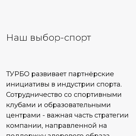
Наш выбор-спорт
ТУРБО развивает партнёрские
инициативы в индустрии спорта.
Сотрудничество со спортивными
клубами и образовательными
центрами - важная часть стратегии
компании, направленной на
поддержку здорового образа