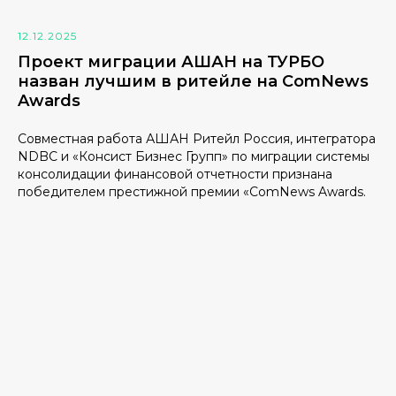
12.12.2025
Проект миграции АШАН на ТУРБО
назван лучшим в ритейле на ComNews
Awards
Совместная работа АШАН Ритейл Россия, интегратора
NDBC и «Консист Бизнес Групп» по миграции системы
консолидации финансовой отчетности признана
победителем престижной премии «ComNews Awards.