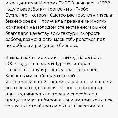
и холдингами. История ТУРБО началась в 1988
году с разработки программы «Турбо
Бухгалтер», которая быстро распространилась в
бизнес-среде и получила признание многих
компаний на молодом отечественном рынке
благодаря качеству архитектуры, скорости
работы, возможности масштабироваться под
потребности растущего бизнеса.
Важная веха в истории — выход на рынок в
2007 году платформы Турбо9, которая
завоевала популярность у пользователей.
Ключевыми свойствами новой
информационной системы являются мощное и
быстрое ядро, высокая скорость обработки
данных, гибкость настроек и способность
продукта масштабироваться и видоизменяться
согласно потребностям рынка и заказчиков.