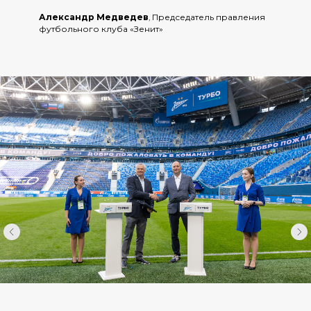
Александр Медведев
,
Председатель правления
футбольного клуба «Зенит»