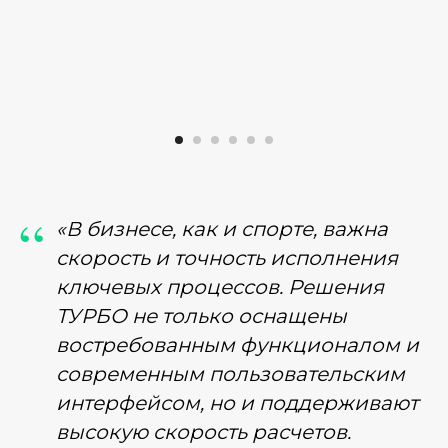
“
«В бизнесе, как и спорте, важна
скорость и точность исполнения
ключевых процессов. Решения
ТУРБО не только оснащены
востребованным функционалом и
современным пользовательским
интерфейсом, но и поддерживают
высокую скорость расчетов.